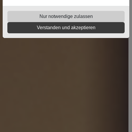
Nur notwendige zulassen
Verstanden und akzeptieren