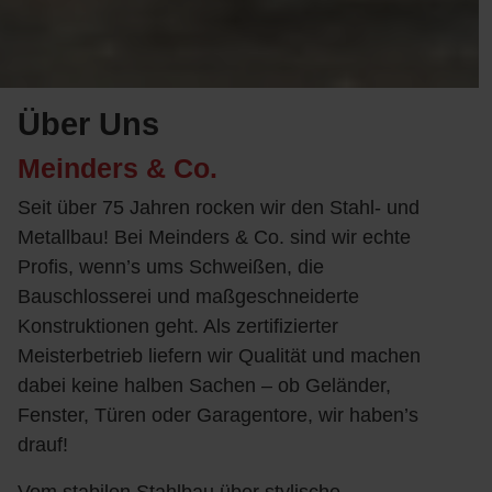
Über Uns
Meinders & Co.
Seit über 75 Jahren rocken wir den Stahl- und
Metallbau! Bei Meinders & Co. sind wir echte
Profis, wenn’s ums Schweißen, die
Bauschlosserei und maßgeschneiderte
Konstruktionen geht. Als zertifizierter
Meisterbetrieb liefern wir Qualität und machen
dabei keine halben Sachen – ob Geländer,
Fenster, Türen oder Garagentore, wir haben’s
drauf!